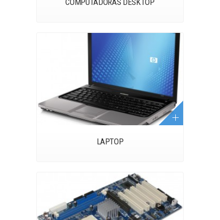
COMPUTADORAS DESKTOP
LAPTOP