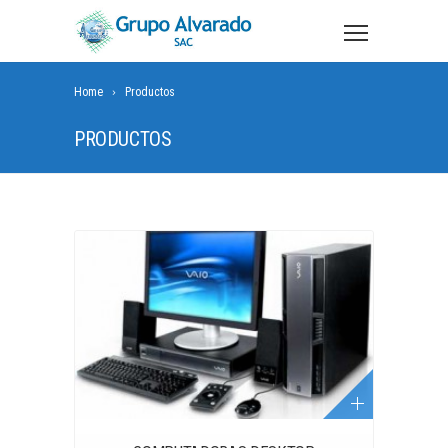
Home
Productos
PRODUCTOS