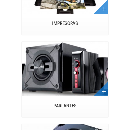
IMPRESORAS
PARLANTES