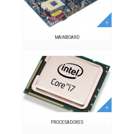
MAINBOARD
PROCESADORES