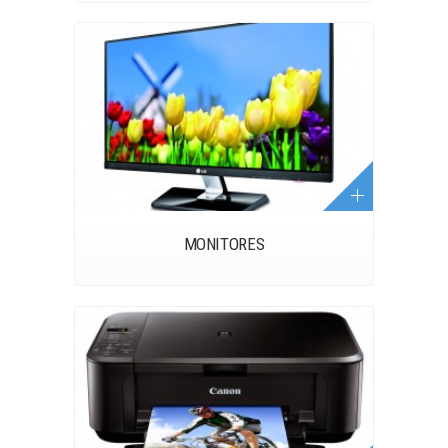
MONITORES