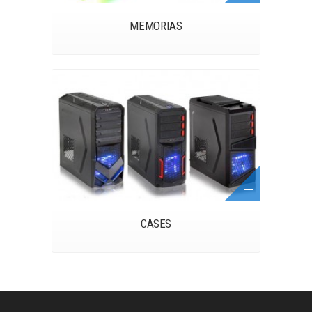
MEMORIAS
CASES