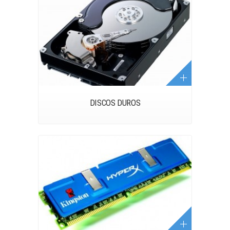
DISCOS DUROS